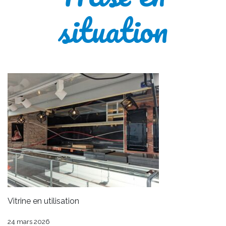
situation
Vitrine en utilisation
24 mars 2026