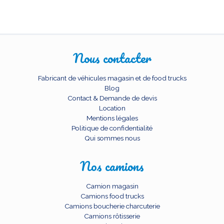
Nous contacter
Fabricant de véhicules magasin et de food trucks
Blog
Contact & Demande de devis
Location
Mentions légales
Politique de confidentialité
Qui sommes nous
Nos camions
Camion magasin
Camions food trucks
Camions boucherie charcuterie
Camions rôtisserie