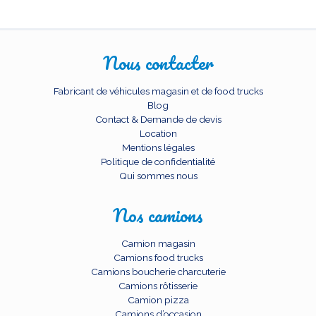
Nous contacter
Fabricant de véhicules magasin et de food trucks
Blog
Contact & Demande de devis
Location
Mentions légales
Politique de confidentialité
Qui sommes nous
Nos camions
Camion magasin
Camions food trucks
Camions boucherie charcuterie
Camions rôtisserie
Camion pizza
Camions d’occasion