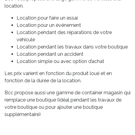
location.
Location pour faire un essai
Location pour un événement
Location pendant des réparations de votre
véhicule
Location pendant les travaux dans votre boutique
Location pendant un accident
Location simple ou avec option d’achat
Les prix varient en fonction du produit loué et en
fonction de la durée de la location.
Bcc propose aussi une gamme de container magasin qui
remplace une boutique (idéal pendant les travaux de
votre boutique ou pour ajouter une boutique
supplémentaire)