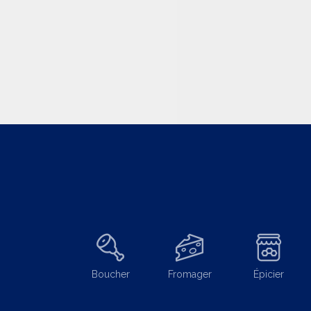
Boucher
Fromager
Épicier