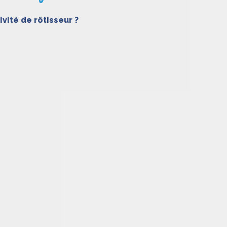
ité de rôtisseur ?