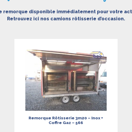
e remorque disponible immédiatement pour votre activ
Retrouvez ici nos camions rôtisserie d’occasion.
Remorque Rôtisserie 3m20 – Inox +
Coffre Gaz – 566