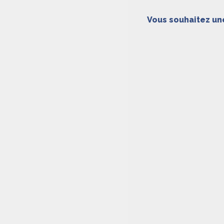
Vous souhaitez un