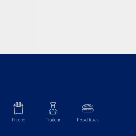
Friterie
Traiteur
Food truck