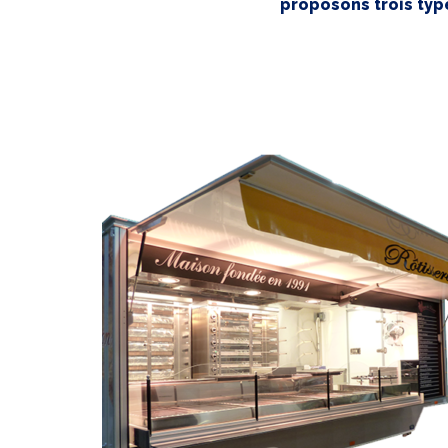
proposons trois typ