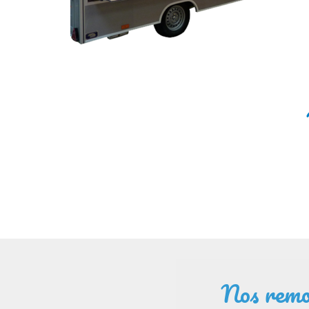
Nos remor