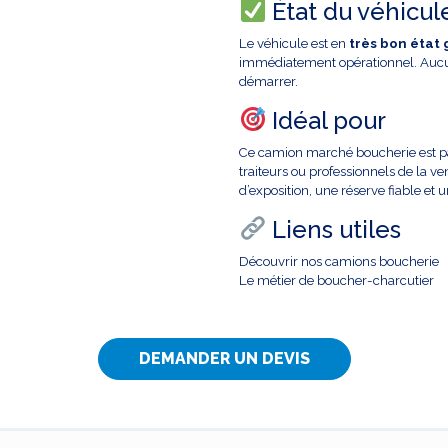
État du véhicul
Le véhicule est en
très bon état
immédiatement opérationnel. Aucun
démarrer.
Idéal pour
Ce camion marché boucherie est p
traiteurs ou professionnels de la v
d’exposition, une réserve fiable et
Liens utiles
Découvrir nos camions boucherie
Le métier de boucher-charcutier
DEMANDER UN DEVIS