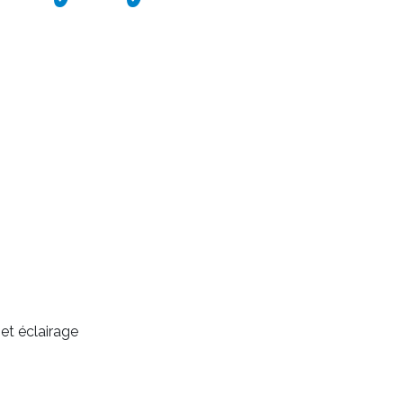
et éclairage