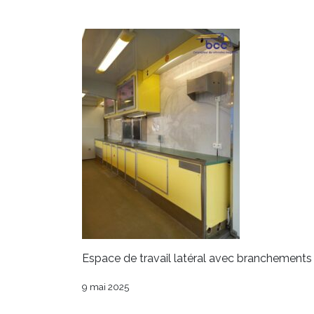
Espace de travail latéral avec branchements 
9 mai 2025