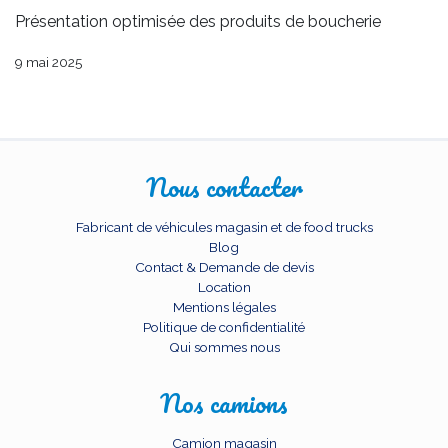
Présentation optimisée des produits de boucherie
9 mai 2025
Nous contacter
Fabricant de véhicules magasin et de food trucks
Blog
Contact & Demande de devis
Location
Mentions légales
Politique de confidentialité
Qui sommes nous
Nos camions
Camion magasin