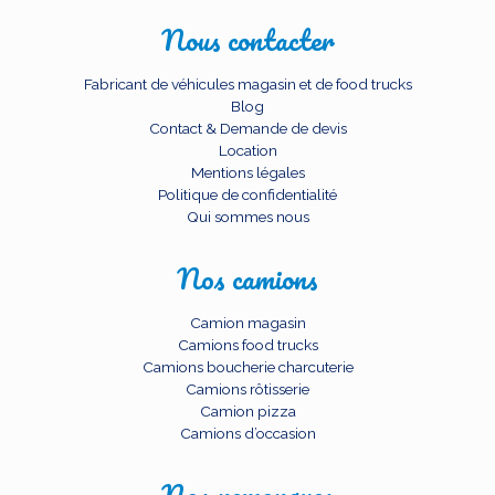
Nous contacter
Fabricant de véhicules magasin et de food trucks
Blog
Contact & Demande de devis
Location
Mentions légales
Politique de confidentialité
Qui sommes nous
Nos camions
Camion magasin
Camions food trucks
Camions boucherie charcuterie
Camions rôtisserie
Camion pizza
Camions d’occasion