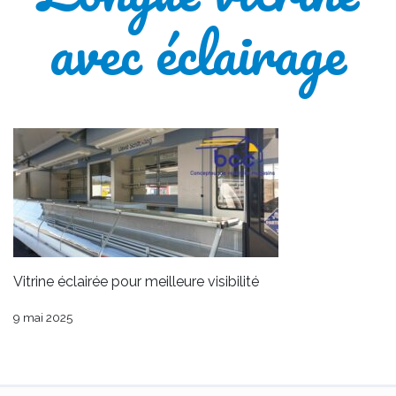
avec éclairage
Vitrine éclairée pour meilleure visibilité
9 mai 2025