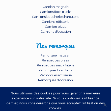
Camion magasin
Camions food trucks
Camions boucherie charcuterie
Camions rôtisserie
Camion pizza
Camions d’occasion
Nos remorques
Remorque magasin
Remorques pizza
Remorques snack friterie
Remorques food truck
Remorques rôtisserie
Remorques d’occasion
Nous utilisons des cookies pour vous garantir la meilleure
expérience sur notre site. Si vous continuez à utiliser ce
dernier, nous considérerons que vous acceptez l'utilisation des
cookies.