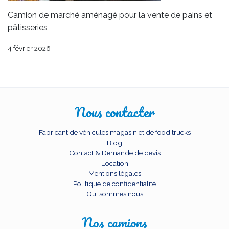
Camion de marché aménagé pour la vente de pains et
pâtisseries
4 février 2026
Nous contacter
Fabricant de véhicules magasin et de food trucks
Blog
Contact & Demande de devis
Location
Mentions légales
Politique de confidentialité
Qui sommes nous
Nos camions