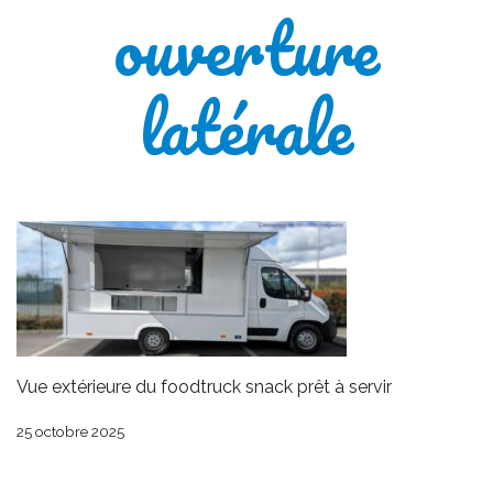
ouverture
latérale
Vue extérieure du foodtruck snack prêt à servir
25 octobre 2025