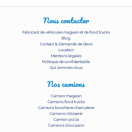
Nous contacter
Fabricant de véhicules magasin et de food trucks
Blog
Contact & Demande de devis
Location
Mentions légales
Politique de confidentialité
Qui sommes nous
Nos camions
Camion magasin
Camions food trucks
Camions boucherie charcuterie
Camions rôtisserie
Camion pizza
Camions d’occasion