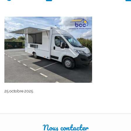
25 octobre 2025
Nous contacter