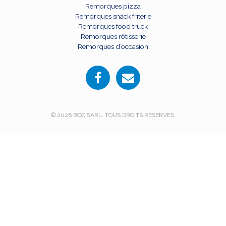
Remorques pizza
Remorques snack friterie
Remorques food truck
Remorques rôtisserie
Remorques d’occasion
© 2026 BCC SARL. TOUS DROITS RESERVES.