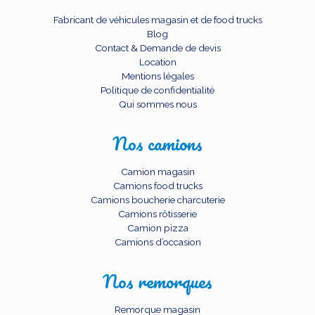
Fabricant de véhicules magasin et de food trucks
Blog
Contact & Demande de devis
Location
Mentions légales
Politique de confidentialité
Qui sommes nous
Nos camions
Camion magasin
Camions food trucks
Camions boucherie charcuterie
Camions rôtisserie
Camion pizza
Camions d’occasion
Nos remorques
Remorque magasin