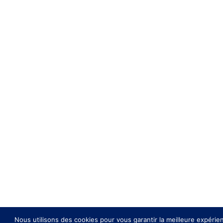
Nous utilisons des cookies pour vous garantir la meilleure expérien