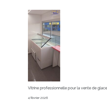
Vitrine professionnelle pour la vente de glace
4 février 2026