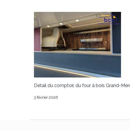
Détail du comptoir, du four à bois Grand-Mèr
3 février 2026