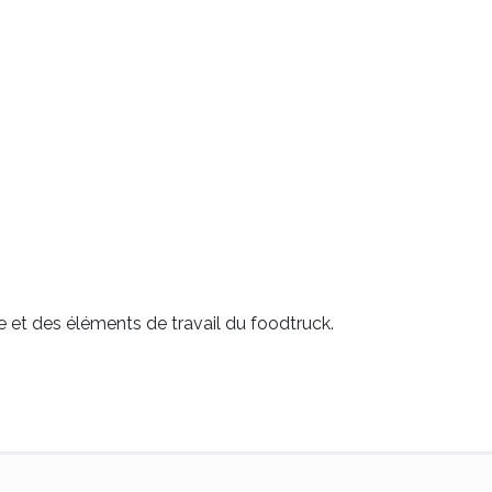
e et des éléments de travail du foodtruck.