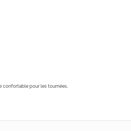
e confortable pour les tournées.