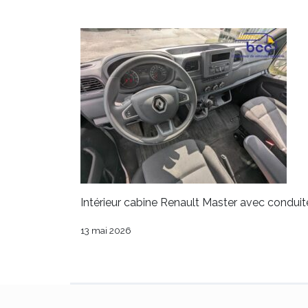
Intérieur cabine Renault Master avec conduit
13 mai 2026