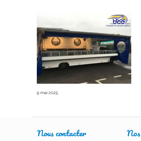
9 mai 2025
Nous contacter
Nos