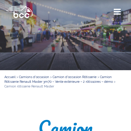
Accueil
>
Camions d'occasion
>
Camion d'occasion Rôtisserie
>
Camion
Rôtisserie Renault Master 3m70 – Vente extérieure – 2 rôtissoires – démo
>
Camion rôtisserie Renault Master
Camion