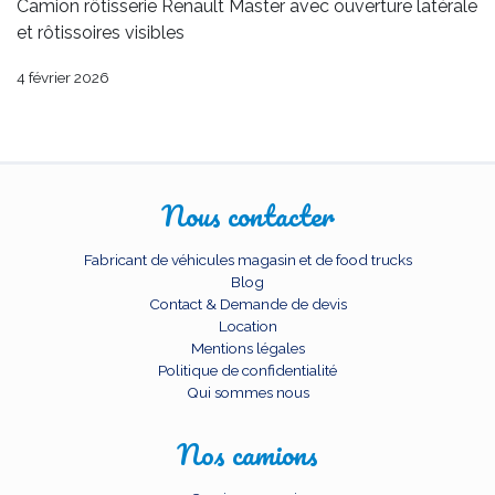
Camion rôtisserie Renault Master avec ouverture latérale
et rôtissoires visibles
4 février 2026
Nous contacter
Fabricant de véhicules magasin et de food trucks
Blog
Contact & Demande de devis
Location
Mentions légales
Politique de confidentialité
Qui sommes nous
Nos camions