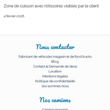
Zone de cuisson avec rôtissoires visibles par le client
4 février 2026
Nous contacter
Fabricant de véhicules magasin et de food trucks
Blog
Contact & Demande de devis
Location
Mentions légales
Politique de confidentialité
Qui sommes nous
Nos camions
Camion magasin