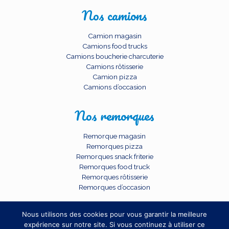
Nos camions
Camion magasin
Camions food trucks
Camions boucherie charcuterie
Camions rôtisserie
Camion pizza
Camions d’occasion
Nos remorques
Remorque magasin
Remorques pizza
Remorques snack friterie
Remorques food truck
Remorques rôtisserie
Remorques d’occasion
Nous utilisons des cookies pour vous garantir la meilleure
expérience sur notre site. Si vous continuez à utiliser ce