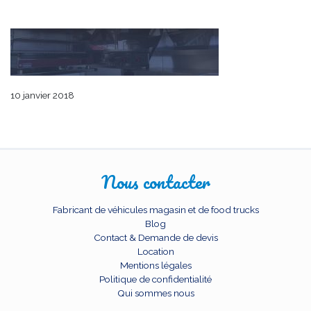
10 janvier 2018
Nous contacter
Fabricant de véhicules magasin et de food trucks
Blog
Contact & Demande de devis
Location
Mentions légales
Politique de confidentialité
Qui sommes nous