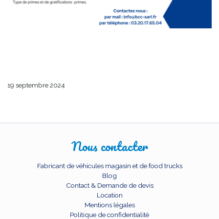
19 septembre 2024
Nous contacter
Fabricant de véhicules magasin et de food trucks
Blog
Contact & Demande de devis
Location
Mentions légales
Politique de confidentialité