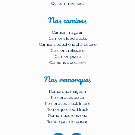
Qui sommes nous
Nos camions
Camion magasin
Camions food trucks
Camions boucherie charcuterie
Camions rôtisserie
Camion pizza
Camions d’occasion
Nos remorques
Remorque magasin
Remorques pizza
Remorques snack friterie
Remorques food truck
Remorques rôtisserie
Remorques d’occasion