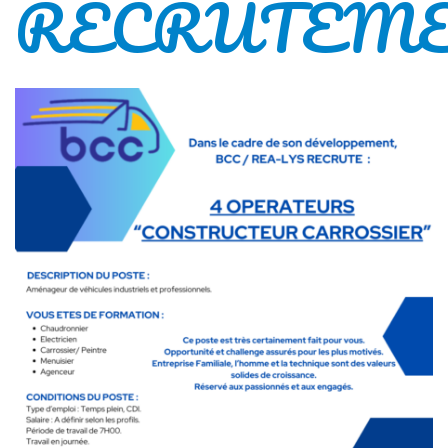
RECRUTEM