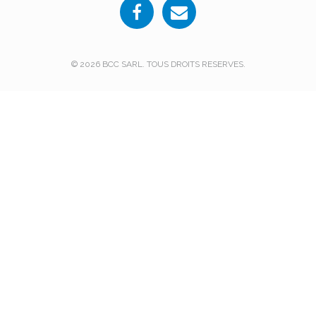
© 2026 BCC SARL. TOUS DROITS RESERVES.