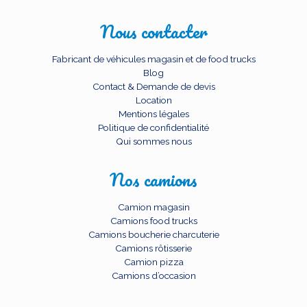
Nous contacter
Fabricant de véhicules magasin et de food trucks
Blog
Contact & Demande de devis
Location
Mentions légales
Politique de confidentialité
Qui sommes nous
Nos camions
Camion magasin
Camions food trucks
Camions boucherie charcuterie
Camions rôtisserie
Camion pizza
Camions d’occasion