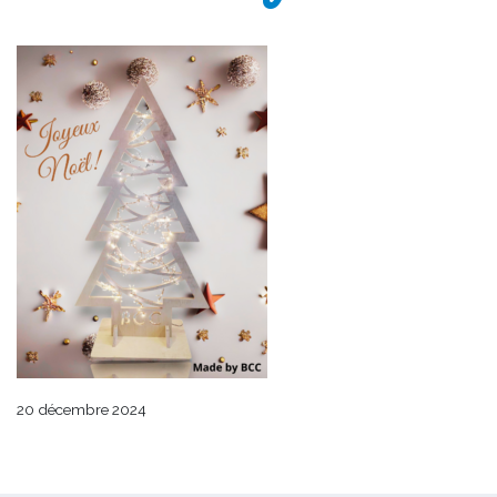
20 décembre 2024