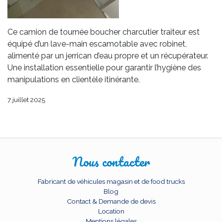
Ce camion de tournée boucher charcutier traiteur est
équipé d’un lave-main escamotable avec robinet,
alimenté par un jerrican d’eau propre et un récupérateur.
Une installation essentielle pour garantir l’hygiène des
manipulations en clientèle itinérante.
7 juillet 2025
Nous contacter
Fabricant de véhicules magasin et de food trucks
Blog
Contact & Demande de devis
Location
Mentions légales