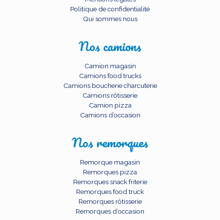
Politique de confidentialité
Qui sommes nous
Nos camions
Camion magasin
Camions food trucks
Camions boucherie charcuterie
Camions rôtisserie
Camion pizza
Camions d’occasion
Nos remorques
Remorque magasin
Remorques pizza
Remorques snack friterie
Remorques food truck
Remorques rôtisserie
Remorques d’occasion