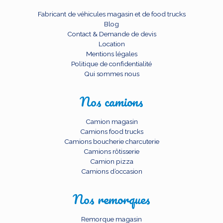
Fabricant de véhicules magasin et de food trucks
Blog
Contact & Demande de devis
Location
Mentions légales
Politique de confidentialité
Qui sommes nous
Nos camions
Camion magasin
Camions food trucks
Camions boucherie charcuterie
Camions rôtisserie
Camion pizza
Camions d’occasion
Nos remorques
Remorque magasin