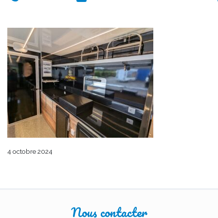
4 octobre 2024
Nous contacter