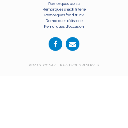
Remorques pizza
Remorques snack friterie
Remorques food truck
Remorques rôtisserie
Remorques d’occasion
© 2026 BCC SARL. TOUS DROITS RESERVES.