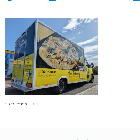
1 septembre 2023