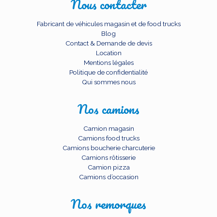
Nous contacter
Fabricant de véhicules magasin et de food trucks
Blog
Contact & Demande de devis
Location
Mentions légales
Politique de confidentialité
Qui sommes nous
Nos camions
Camion magasin
Camions food trucks
Camions boucherie charcuterie
Camions rôtisserie
Camion pizza
Camions d’occasion
Nos remorques