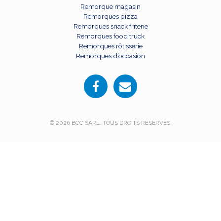
Remorque magasin
Remorques pizza
Remorques snack friterie
Remorques food truck
Remorques rôtisserie
Remorques d’occasion
© 2026 BCC SARL. TOUS DROITS RESERVES.