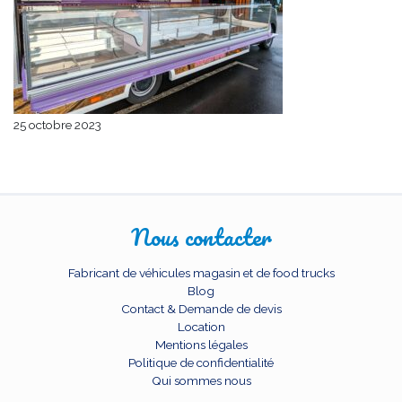
25 octobre 2023
Nous contacter
Fabricant de véhicules magasin et de food trucks
Blog
Contact & Demande de devis
Location
Mentions légales
Politique de confidentialité
Qui sommes nous