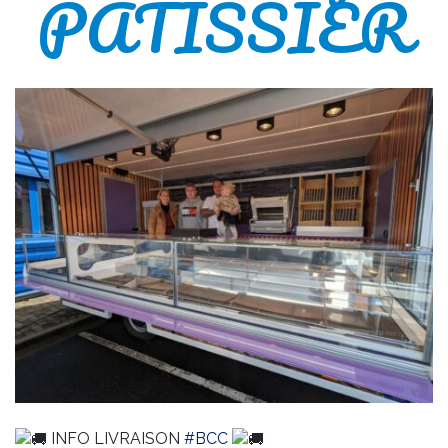
PATISSIER
INFO LIVRAISON
#BCC