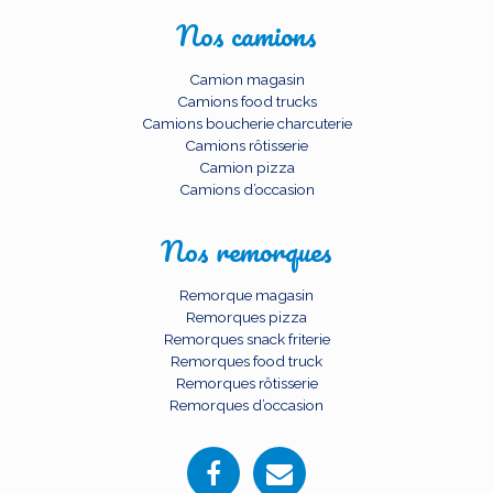
Nos camions
Camion magasin
Camions food trucks
Camions boucherie charcuterie
Camions rôtisserie
Camion pizza
Camions d’occasion
Nos remorques
Remorque magasin
Remorques pizza
Remorques snack friterie
Remorques food truck
Remorques rôtisserie
Remorques d’occasion