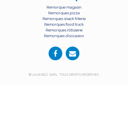
Remorque magasin
Remorques pizza
Remorques snack friterie
Remorques food truck
Remorques rôtisserie
Remorques d’occasion
© 2026 BCC SARL. TOUS DROITS RESERVES.