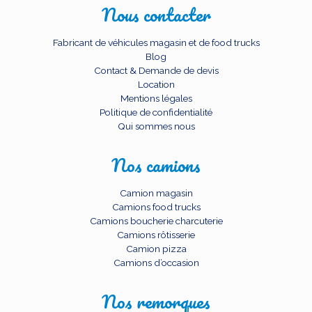
Nous contacter
Fabricant de véhicules magasin et de food trucks
Blog
Contact & Demande de devis
Location
Mentions légales
Politique de confidentialité
Qui sommes nous
Nos camions
Camion magasin
Camions food trucks
Camions boucherie charcuterie
Camions rôtisserie
Camion pizza
Camions d’occasion
Nos remorques