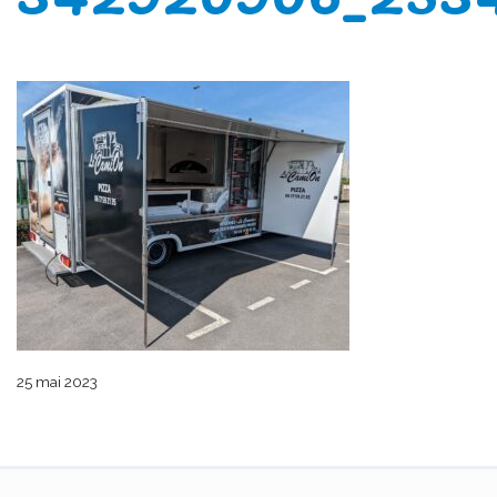
25 mai 2023