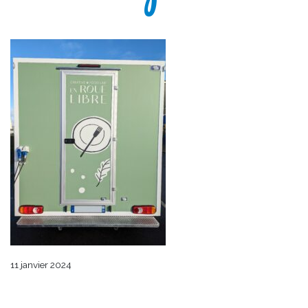
11 janvier 2024