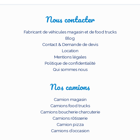
Nous contacter
Fabricant de véhicules magasin et de food trucks
Blog
Contact & Demande de devis
Location
Mentions légales
Politique de confidentialité
Qui sommes nous
Nos camions
Camion magasin
Camions food trucks
Camions boucherie charcuterie
Camions rôtisserie
Camion pizza
Camions d’occasion