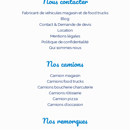
Nous contacter
Fabricant de véhicules magasin et de food trucks
Blog
Contact & Demande de devis
Location
Mentions légales
Politique de confidentialité
Qui sommes nous
Nos camions
Camion magasin
Camions food trucks
Camions boucherie charcuterie
Camions rôtisserie
Camion pizza
Camions d’occasion
Nos remorques