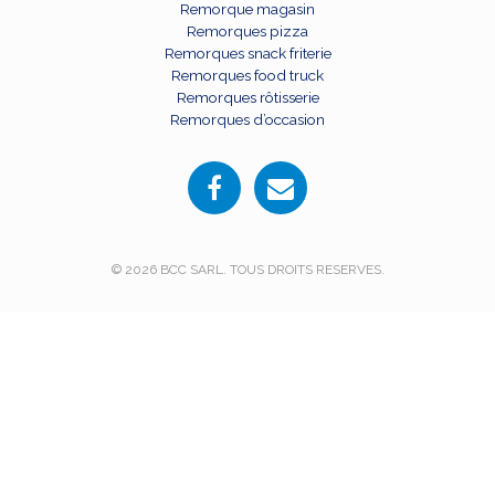
Remorque magasin
Remorques pizza
Remorques snack friterie
Remorques food truck
Remorques rôtisserie
Remorques d’occasion
© 2026 BCC SARL. TOUS DROITS RESERVES.