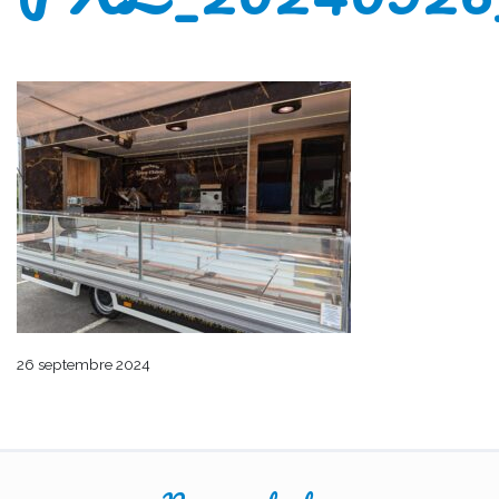
26 septembre 2024