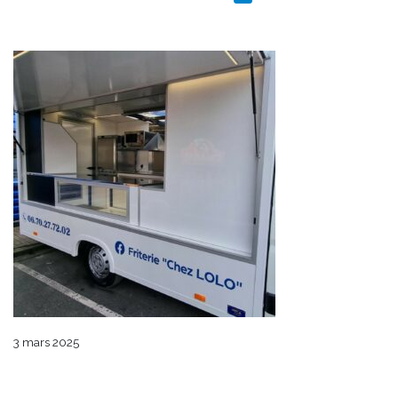
3 mars 2025