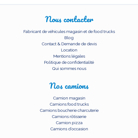
Nous contacter
Fabricant de véhicules magasin et de food trucks
Blog
Contact & Demande de devis
Location
Mentions légales
Politique de confidentialité
Qui sommes nous
Nos camions
Camion magasin
Camions food trucks
Camions boucherie charcuterie
Camions rôtisserie
Camion pizza
Camions d’occasion