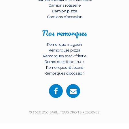
Camions rôtisserie
Camion pizza
Camions d’occasion
Nos remorques
Remorque magasin
Remorques pizza
Remorques snack friterie
Remorques food truck
Remorques rôtisserie
Remorques d’occasion
© 2026 BCC SARL. TOUS DROITS RESERVES.