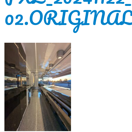
02.ORIGINAL