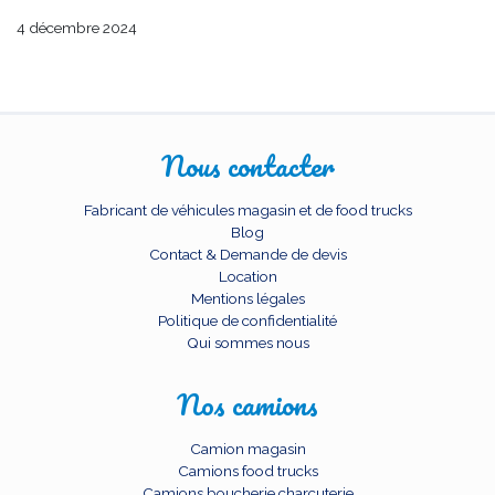
4 décembre 2024
Nous contacter
Fabricant de véhicules magasin et de food trucks
Blog
Contact & Demande de devis
Location
Mentions légales
Politique de confidentialité
Qui sommes nous
Nos camions
Camion magasin
Camions food trucks
Camions boucherie charcuterie