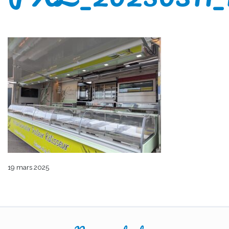
19 mars 2025