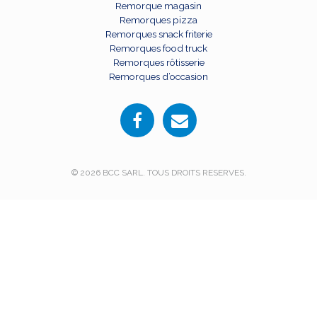
Remorque magasin
Remorques pizza
Remorques snack friterie
Remorques food truck
Remorques rôtisserie
Remorques d’occasion
© 2026 BCC SARL. TOUS DROITS RESERVES.