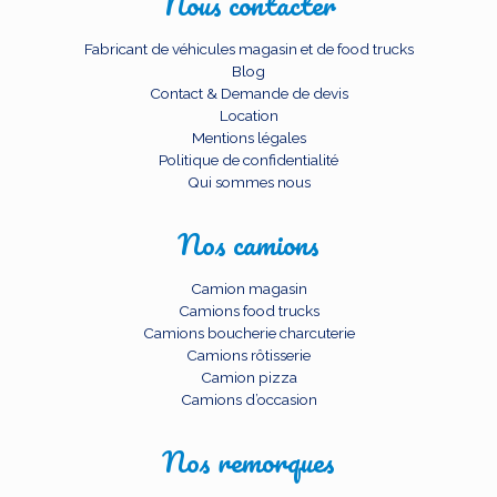
Nous contacter
Fabricant de véhicules magasin et de food trucks
Blog
Contact & Demande de devis
Location
Mentions légales
Politique de confidentialité
Qui sommes nous
Nos camions
Camion magasin
Camions food trucks
Camions boucherie charcuterie
Camions rôtisserie
Camion pizza
Camions d’occasion
Nos remorques