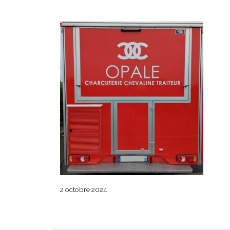
2 octobre 2024