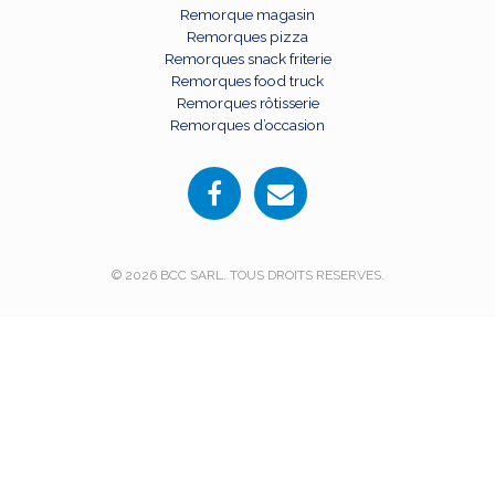
Remorque magasin
Remorques pizza
Remorques snack friterie
Remorques food truck
Remorques rôtisserie
Remorques d’occasion
© 2026 BCC SARL. TOUS DROITS RESERVES.