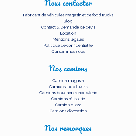
Nous contacter
Fabricant de véhicules magasin et de food trucks
Blog
Contact & Demande de devis
Location
Mentions légales
Politique de confidentialité
Qui sommes nous
Nos camions
Camion magasin
Camions food trucks
Camions boucherie charcuterie
Camions rôtisserie
Camion pizza
Camions d’occasion
Nos remorques