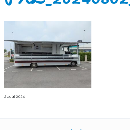
2 août 2024