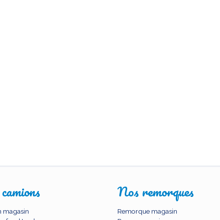
 camions
Nos remorques
 magasin
Remorque magasin