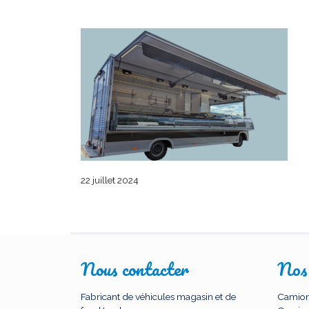
22 juillet 2024
Nous contacter
Nos
Fabricant de véhicules magasin et de
Camion