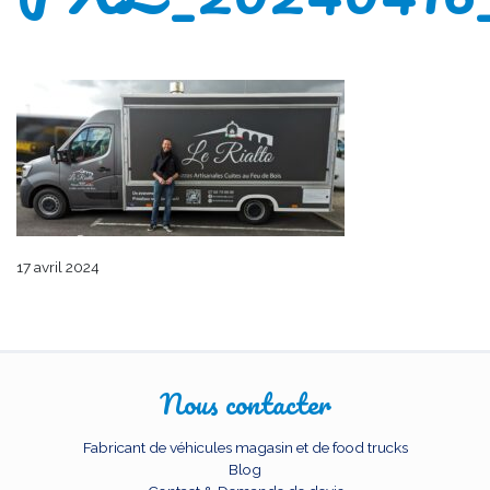
17 avril 2024
Nous contacter
Fabricant de véhicules magasin et de food trucks
Blog