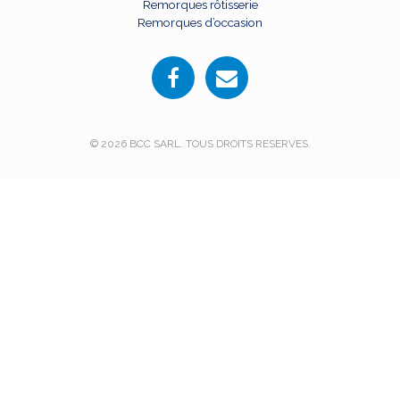
Remorques rôtisserie
Remorques d’occasion
© 2026 BCC SARL. TOUS DROITS RESERVES.