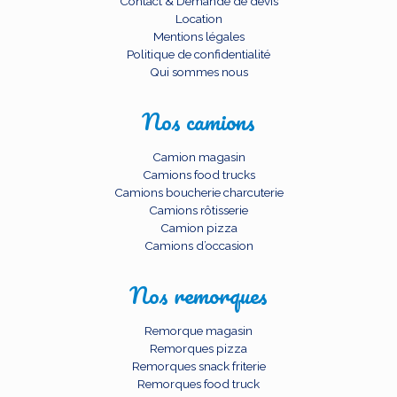
Contact & Demande de devis
Location
Mentions légales
Politique de confidentialité
Qui sommes nous
Nos camions
Camion magasin
Camions food trucks
Camions boucherie charcuterie
Camions rôtisserie
Camion pizza
Camions d’occasion
Nos remorques
Remorque magasin
Remorques pizza
Remorques snack friterie
Remorques food truck