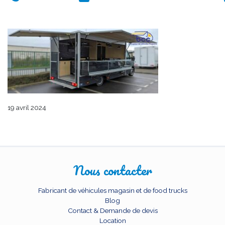
19 avril 2024
Nous contacter
Fabricant de véhicules magasin et de food trucks
Blog
Contact & Demande de devis
Location