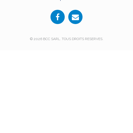
© 2026 BCC SARL. TOUS DROITS RESERVES.