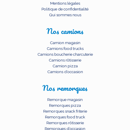
Mentions légales
Politique de confidentialité
Qui sommes nous
Nos camions
Camion magasin
Camions food trucks
Camions boucherie charcuterie
Camions rôtisserie
Camion pizza
Camions d’occasion
Nos remorques
Remorque magasin
Remorques pizza
Remorques snack friterie
Remorques food truck
Remorques rôtisserie
Remorques d’occasion