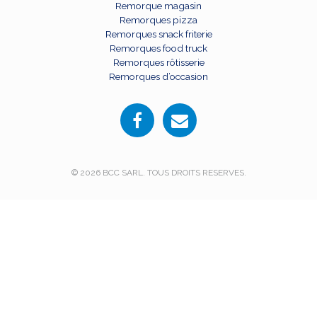
Remorque magasin
Remorques pizza
Remorques snack friterie
Remorques food truck
Remorques rôtisserie
Remorques d’occasion
© 2026 BCC SARL. TOUS DROITS RESERVES.