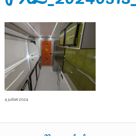
4 juillet 2024