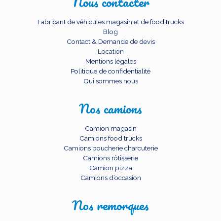
Nous contacter
Fabricant de véhicules magasin et de food trucks
Blog
Contact & Demande de devis
Location
Mentions légales
Politique de confidentialité
Qui sommes nous
Nos camions
Camion magasin
Camions food trucks
Camions boucherie charcuterie
Camions rôtisserie
Camion pizza
Camions d’occasion
Nos remorques