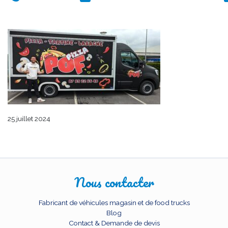
25 juillet 2024
Nous contacter
Fabricant de véhicules magasin et de food trucks
Blog
Contact & Demande de devis