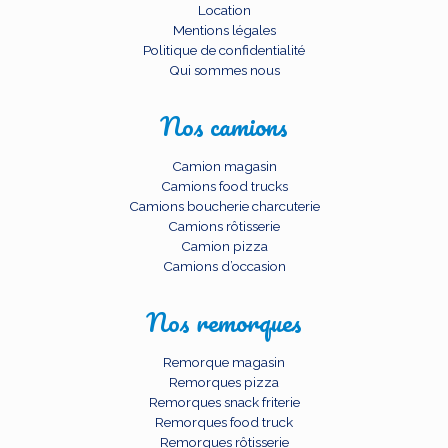
Location
Mentions légales
Politique de confidentialité
Qui sommes nous
Nos camions
Camion magasin
Camions food trucks
Camions boucherie charcuterie
Camions rôtisserie
Camion pizza
Camions d’occasion
Nos remorques
Remorque magasin
Remorques pizza
Remorques snack friterie
Remorques food truck
Remorques rôtisserie