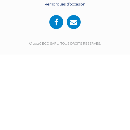
Remorques d’occasion
© 2026 BCC SARL. TOUS DROITS RESERVES.