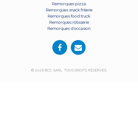
Remorques pizza
Remorques snack friterie
Remorques food truck
Remorques rôtisserie
Remorques d’occasion
© 2026 BCC SARL. TOUS DROITS RESERVES.