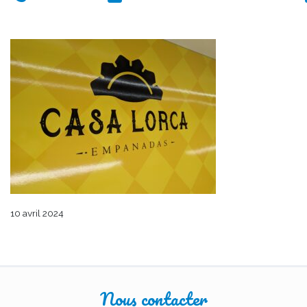
10 avril 2024
Nous contacter