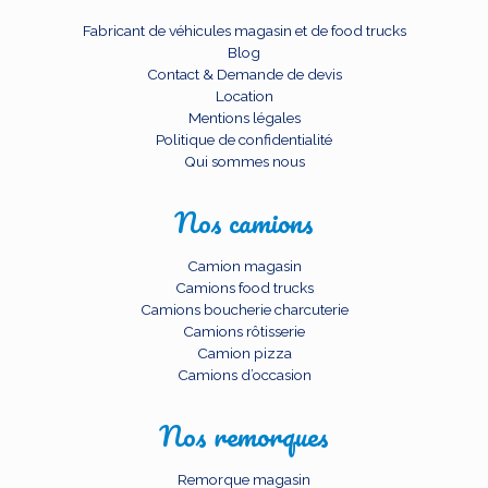
Fabricant de véhicules magasin et de food trucks
Blog
Contact & Demande de devis
Location
Mentions légales
Politique de confidentialité
Qui sommes nous
Nos camions
Camion magasin
Camions food trucks
Camions boucherie charcuterie
Camions rôtisserie
Camion pizza
Camions d’occasion
Nos remorques
Remorque magasin