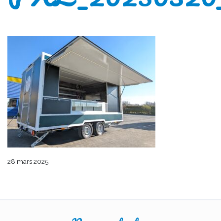
28 mars 2025