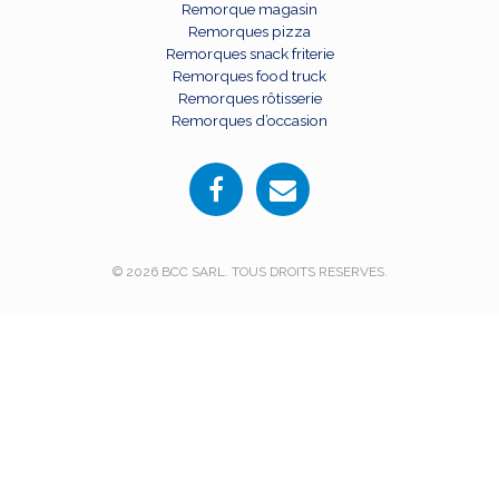
Remorque magasin
Remorques pizza
Remorques snack friterie
Remorques food truck
Remorques rôtisserie
Remorques d’occasion
© 2026 BCC SARL. TOUS DROITS RESERVES.