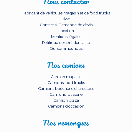
Nous contacter
Fabricant de véhicules magasin et de food trucks
Blog
Contact & Demande de devis
Location
Mentions légales
Politique de confidentialité
Qui sommes nous
Nos camions
Camion magasin
Camions food trucks
Camions boucherie charcuterie
Camions rôtisserie
Camion pizza
Camions d’occasion
Nos remorques