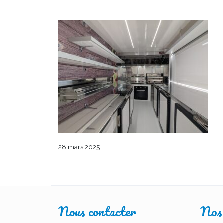
28 mars 2025
Nous contacter
Nos