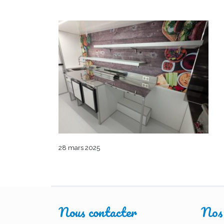
28 mars 2025
Nous contacter
Nos