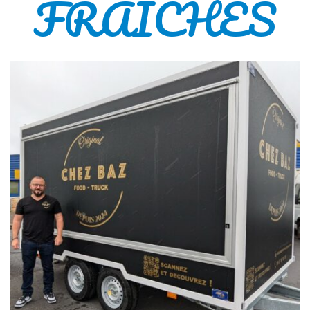
FRAICHES