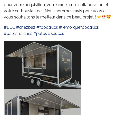
pour votre acquisition, votre excellente collaboration et
votre enthousiasme ! Nous sommes ravis pour vous et
vous souhaitons le meilleur dans ce beau projet !
#BCC
#
chezbaz
#
foodtruck
#
remorquefoodtruck
#
patesfraiches
#
pates
#
sauces