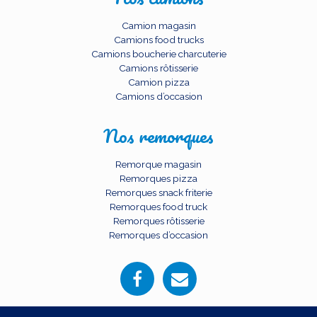
Camion magasin
Camions food trucks
Camions boucherie charcuterie
Camions rôtisserie
Camion pizza
Camions d’occasion
Nos remorques
Remorque magasin
Remorques pizza
Remorques snack friterie
Remorques food truck
Remorques rôtisserie
Remorques d’occasion