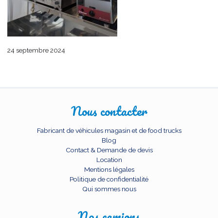
24 septembre 2024
Nous contacter
Fabricant de véhicules magasin et de food trucks
Blog
Contact & Demande de devis
Location
Mentions légales
Politique de confidentialité
Qui sommes nous
Nos camions