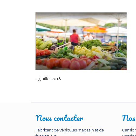
23 juillet 2018
Nous contacter
Nos
Fabricant de véhicules magasin et de
Camion