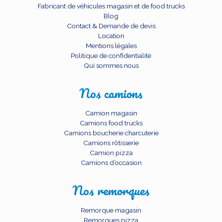
Fabricant de véhicules magasin et de food trucks
Blog
Contact & Demande de devis
Location
Mentions légales
Politique de confidentialité
Qui sommes nous
Nos camions
Camion magasin
Camions food trucks
Camions boucherie charcuterie
Camions rôtisserie
Camion pizza
Camions d’occasion
Nos remorques
Remorque magasin
Remorques pizza