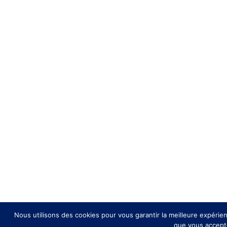
Nous utilisons des cookies pour vous garantir la meilleure expérien
que vous acceptez