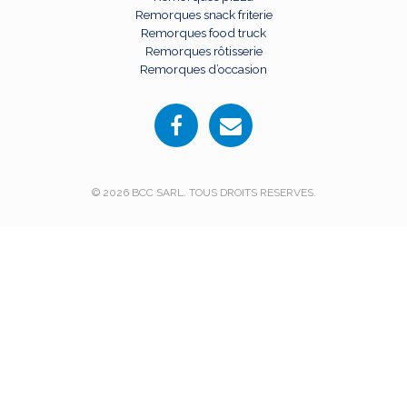
Remorques snack friterie
Remorques food truck
Remorques rôtisserie
Remorques d’occasion
© 2026 BCC SARL. TOUS DROITS RESERVES.