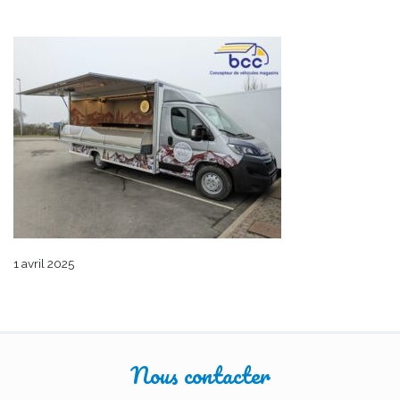
1 avril 2025
Nous contacter