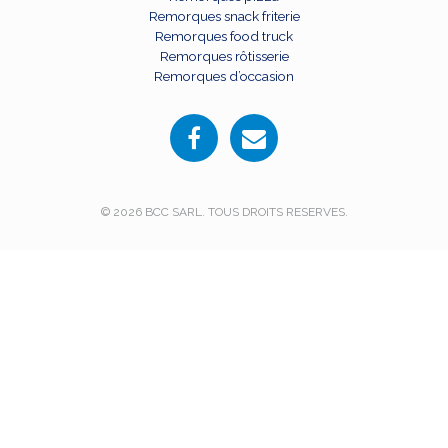
Remorques snack friterie
Remorques food truck
Remorques rôtisserie
Remorques d’occasion
© 2026 BCC SARL. TOUS DROITS RESERVES.