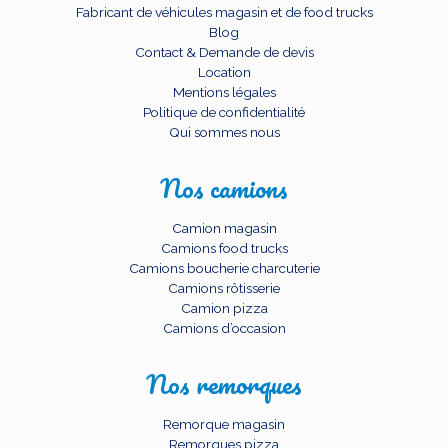
Fabricant de véhicules magasin et de food trucks
Blog
Contact & Demande de devis
Location
Mentions légales
Politique de confidentialité
Qui sommes nous
Nos camions
Camion magasin
Camions food trucks
Camions boucherie charcuterie
Camions rôtisserie
Camion pizza
Camions d’occasion
Nos remorques
Remorque magasin
Remorques pizza