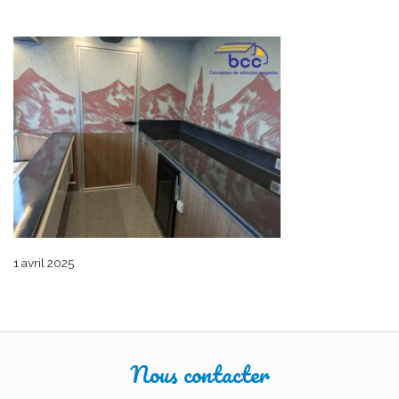
1 avril 2025
Nous contacter