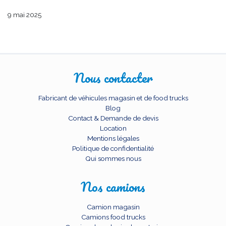
9 mai 2025
Nous contacter
Fabricant de véhicules magasin et de food trucks
Blog
Contact & Demande de devis
Location
Mentions légales
Politique de confidentialité
Qui sommes nous
Nos camions
Camion magasin
Camions food trucks