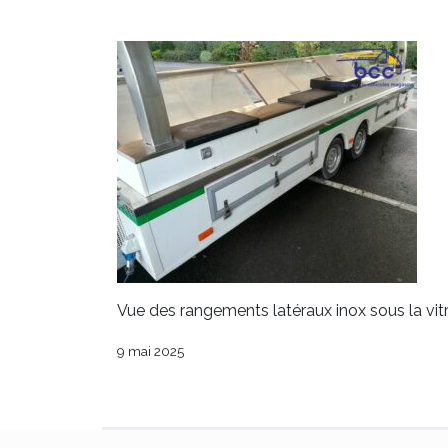
Vue des rangements latéraux inox sous la vi
9 mai 2025