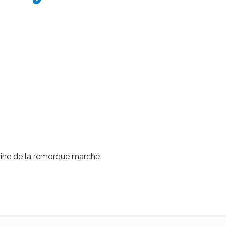
trine de la remorque marché