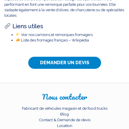
performant en font une remorque parfaite pour vos tournées. Elle
s’adapte également à la vente d’olives, de charcuterie ou de spécialités
locales.
Liens utiles
Voir nos camions et remorques fromagers
Liste des fromages français – Wikipédia
DEMANDER UN DEVIS
Nous contacter
Fabricant de véhicules magasin et de food trucks
Blog
Contact & Demande de devis
Location