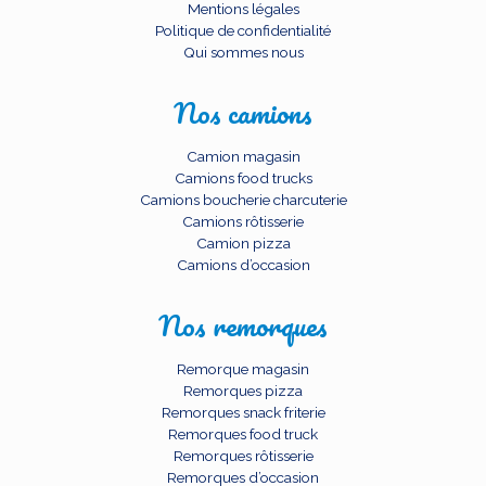
Mentions légales
Politique de confidentialité
Qui sommes nous
Nos camions
Camion magasin
Camions food trucks
Camions boucherie charcuterie
Camions rôtisserie
Camion pizza
Camions d’occasion
Nos remorques
Remorque magasin
Remorques pizza
Remorques snack friterie
Remorques food truck
Remorques rôtisserie
Remorques d’occasion