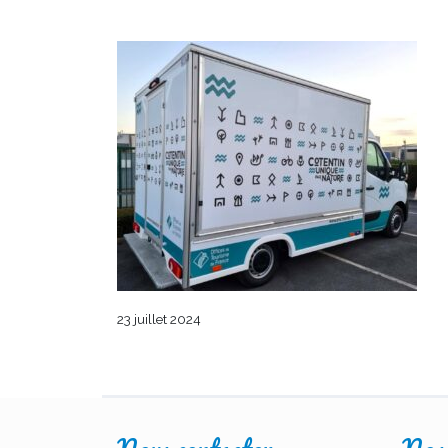
23 juillet 2024