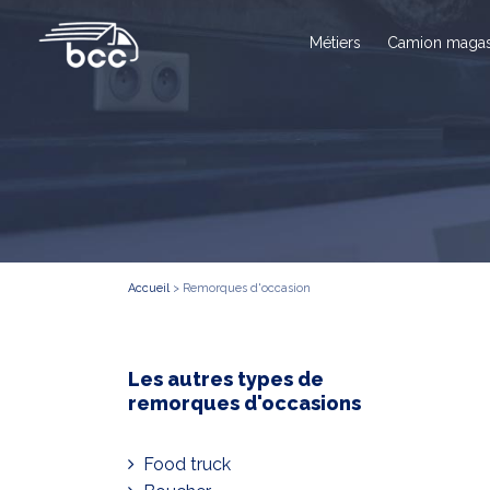
Métiers
Camion magas
Accueil
>
Remorques d'occasion
Les autres types de
remorques d'occasions
Food truck