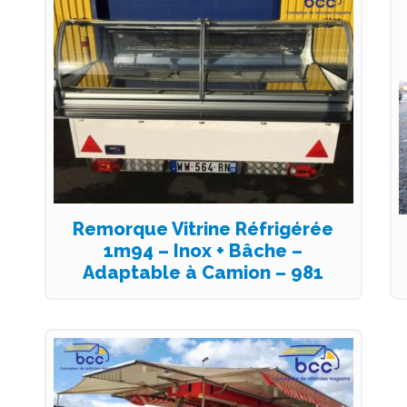
Remorque Vitrine Réfrigérée
1m94 – Inox + Bâche –
Adaptable à Camion – 981