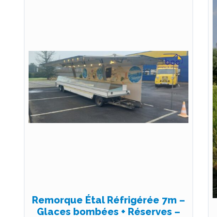
Remorque Étal Réfrigérée 7m –
Glaces bombées + Réserves –