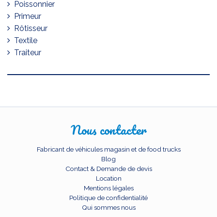
Poissonnier
Primeur
Rôtisseur
Textile
Traiteur
Nous contacter
Fabricant de véhicules magasin et de food trucks
Blog
Contact & Demande de devis
Location
Mentions légales
Politique de confidentialité
Qui sommes nous