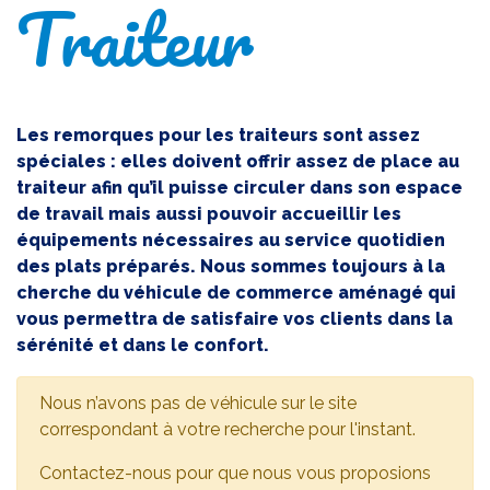
Traiteur
Les remorques pour les traiteurs sont assez
spéciales : elles doivent offrir assez de place au
traiteur afin qu’il puisse circuler dans son espace
de travail mais aussi pouvoir accueillir les
équipements nécessaires au service quotidien
des plats préparés. Nous sommes toujours à la
cherche du véhicule de commerce aménagé qui
vous permettra de satisfaire vos clients dans la
sérénité et dans le confort.
Nous n’avons pas de véhicule sur le site
correspondant à votre recherche pour l'instant.
Contactez-nous pour que nous vous proposions